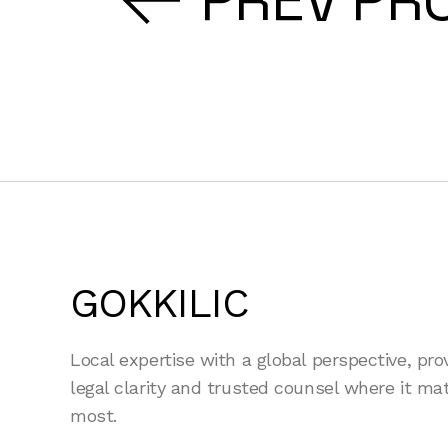
GOKKILIC
Local expertise with a global perspective, pro
legal clarity and trusted counsel where it ma
most.