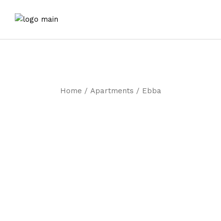
Home
Apartments
Ebba