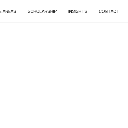
E AREAS
SCHOLARSHIP
INSIGHTS
CONTACT